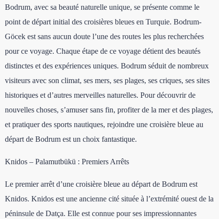
Bodrum, avec sa beauté naturelle unique, se présente comme le
point de départ initial des croisières bleues en Turquie. Bodrum-
Göcek est sans aucun doute l’une des routes les plus recherchées
pour ce voyage. Chaque étape de ce voyage détient des beautés
distinctes et des expériences uniques. Bodrum séduit de nombreux
visiteurs avec son climat, ses mers, ses plages, ses criques, ses sites
historiques et d’autres merveilles naturelles. Pour découvrir de
nouvelles choses, s’amuser sans fin, profiter de la mer et des plages,
et pratiquer des sports nautiques, rejoindre une croisière bleue au
départ de Bodrum est un choix fantastique.
Knidos – Palamutbükü : Premiers Arrêts
Le premier arrêt d’une croisière bleue au départ de Bodrum est
Knidos. Knidos est une ancienne cité située à l’extrémité ouest de la
péninsule de Datça. Elle est connue pour ses impressionnantes