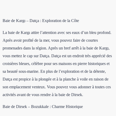
Baie de Kargı – Datça : Exploration de la Côte
La baie de Kargı attire l’attention avec ses eaux d’un bleu profond.
Après avoir profité de la mer, vous pouvez faire de courtes
promenades dans la région. Après un bref arrêt à la baie de Kargı,
vous mettez le cap sur Datça. Datça est un endroit très apprécié des
croisières bleues, célèbre pour ses maisons en pierre historiques et
sa beauté sous-marine. En plus de l’exploration et de la détente,
Datça est propice à la plongée et à la planche à voile en raison de
son emplacement venteux. Vous pouvez vous adonner à toutes ces
activités avant de vous rendre à la baie de Dirsek.
Baie de Dirsek – Bozukkale : Charme Historique