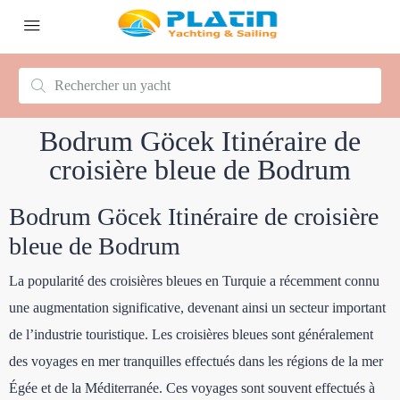
Bodrum Göcek Itinéraire de
croisière bleue de Bodrum
Bodrum Göcek Itinéraire de croisière
bleue de Bodrum
La popularité des croisières bleues en Turquie a récemment connu
une augmentation significative, devenant ainsi un secteur important
de l’industrie touristique. Les croisières bleues sont généralement
des voyages en mer tranquilles effectués dans les régions de la mer
Égée et de la Méditerranée. Ces voyages sont souvent effectués à