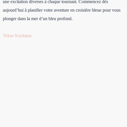
une excitation diverses à chaque tournant. Commencez dès
aujourd’hui à planifier votre aventure en croisière bleue pour vous
plonger dans la mer d’un bleu profond.
Tekne Kiralama