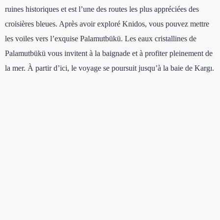
ruines historiques et est l’une des routes les plus appréciées des
croisières bleues. Après avoir exploré Knidos, vous pouvez mettre
les voiles vers l’exquise Palamutbükü. Les eaux cristallines de
Palamutbükü vous invitent à la baignade et à profiter pleinement de
la mer. À partir d’ici, le voyage se poursuit jusqu’à la baie de Kargı.