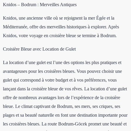
Knidos – Bodrum : Merveilles Antiques
Knidos, une ancienne ville où se rejoignent la mer Égée et la
Méditerranée, offre des merveilles historiques à explorer. Après
Knidos, votre voyage en croisière bleue se termine à Bodrum.
Croisière Bleue avec Location de Gulet
La location d’une gulet est l’une des options les plus pratiques et
avantageuses pour les croisières bleues. Vous pouvez choisir une
gulet qui correspond à votre budget et à vos préférences, vous
lançant dans la croisière bleue de vos rêves. La location d’une gulet
offre de nombreux avantages lors de l’expérience de la croisière
bleue. Le climat captivant de Bodrum, ses mers, ses criques, ses
plages et sa beauté naturelle en font une destination importante pour
les croisières bleues. La route Bodrum-Göcek promet une beauté et