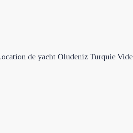
ocation de yacht Oludeniz Turquie Vid