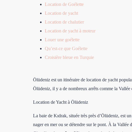
Location de Goélette
Location de yacht
Location de chalutier
Location de yacht à moteur
Louer une goélette
Qu’est-ce que Goélette
Croisière bleue en Turquie
Ölüdeniz est un itinéraire de location de yacht popula
Ölüdeniz, il y a de nombreux arrêts comme la Vallée d
Location de Yacht à Ölüdeniz
La baie de Kıdrak, située très près d’Ölüdeniz, est 
nager en mer ou se détendre sur le pont. À la Vallée de