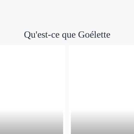
Qu'est-ce que Goélette