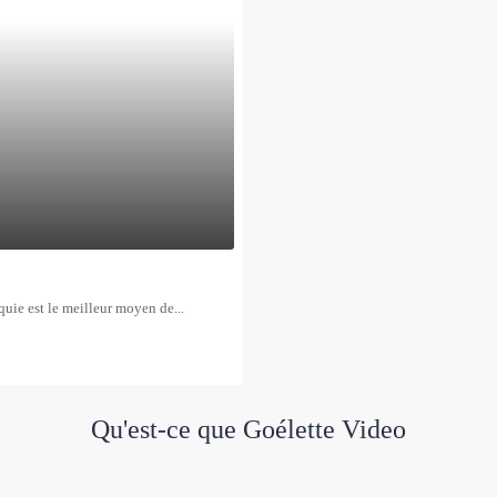
uie est le meilleur moyen de...
Qu'est-ce que Goélette Video