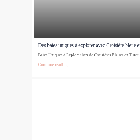
Des baies uniques à explorer avec Croisière bleue 
Baies Uniques à Explorer lors de Croisières Bleues en Turquie
Continue reading