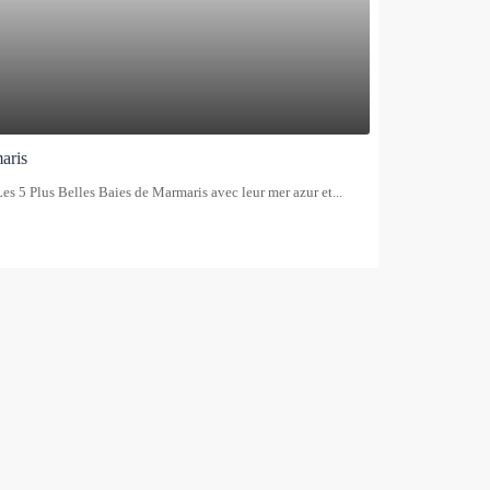
aris
es 5 Plus Belles Baies de Marmaris avec leur mer azur et...