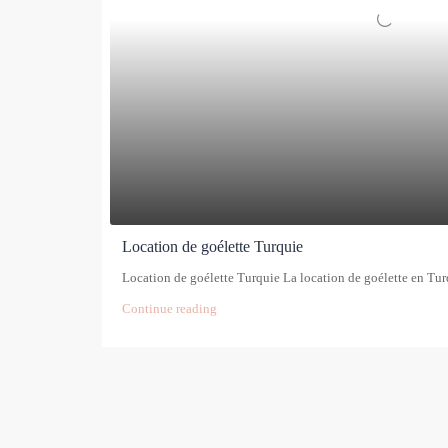
Location de goélette Turquie
Location de goélette Turquie La location de goélette en Turq
Continue reading