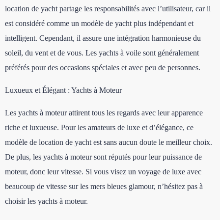
location de yacht partage les responsabilités avec l’utilisateur, car il
est considéré comme un modèle de yacht plus indépendant et
intelligent. Cependant, il assure une intégration harmonieuse du
soleil, du vent et de vous. Les yachts à voile sont généralement
préférés pour des occasions spéciales et avec peu de personnes.
Luxueux et Élégant : Yachts à Moteur
Les yachts à moteur attirent tous les regards avec leur apparence
riche et luxueuse. Pour les amateurs de luxe et d’élégance, ce
modèle de location de yacht est sans aucun doute le meilleur choix.
De plus, les yachts à moteur sont réputés pour leur puissance de
moteur, donc leur vitesse. Si vous visez un voyage de luxe avec
beaucoup de vitesse sur les mers bleues glamour, n’hésitez pas à
choisir les yachts à moteur.