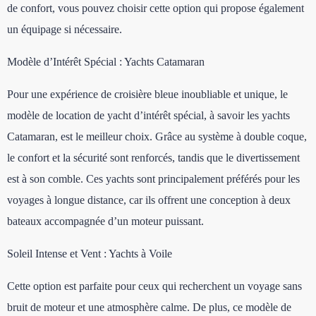
de confort, vous pouvez choisir cette option qui propose également
un équipage si nécessaire.
Modèle d’Intérêt Spécial : Yachts Catamaran
Pour une expérience de croisière bleue inoubliable et unique, le
modèle de location de yacht d’intérêt spécial, à savoir les yachts
Catamaran, est le meilleur choix. Grâce au système à double coque,
le confort et la sécurité sont renforcés, tandis que le divertissement
est à son comble. Ces yachts sont principalement préférés pour les
voyages à longue distance, car ils offrent une conception à deux
bateaux accompagnée d’un moteur puissant.
Soleil Intense et Vent : Yachts à Voile
Cette option est parfaite pour ceux qui recherchent un voyage sans
bruit de moteur et une atmosphère calme. De plus, ce modèle de