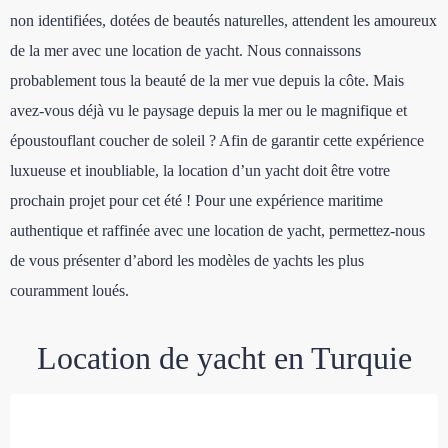
non identifiées, dotées de beautés naturelles, attendent les amoureux
de la mer avec une location de yacht. Nous connaissons
probablement tous la beauté de la mer vue depuis la côte. Mais
avez-vous déjà vu le paysage depuis la mer ou le magnifique et
époustouflant coucher de soleil ? Afin de garantir cette expérience
luxueuse et inoubliable, la location d’un yacht doit être votre
prochain projet pour cet été ! Pour une expérience maritime
authentique et raffinée avec une location de yacht, permettez-nous
de vous présenter d’abord les modèles de yachts les plus
couramment loués.
Location de yacht en Turquie