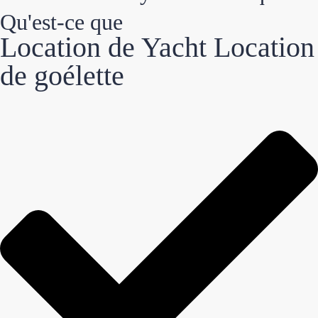
Qu'est-ce que
Location de Yacht Location
de goélette