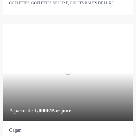
GOÉLETTES, GOÉLETTES DE LUXE, GULETS HAUTS DE LUXE
A partir de
1,000€/Par jour
Cagan