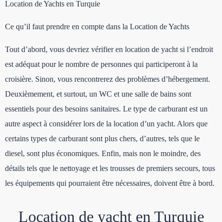
Location de Yachts en Turquie
Ce qu’il faut prendre en compte dans la Location de Yachts
Tout d’abord, vous devriez vérifier en location de yacht si l’endroit
est adéquat pour le nombre de personnes qui participeront à la
croisière. Sinon, vous rencontrerez des problèmes d’hébergement.
Deuxièmement, et surtout, un WC et une salle de bains sont
essentiels pour des besoins sanitaires. Le type de carburant est un
autre aspect à considérer lors de la location d’un yacht. Alors que
certains types de carburant sont plus chers, d’autres, tels que le
diesel, sont plus économiques. Enfin, mais non le moindre, des
détails tels que le nettoyage et les trousses de premiers secours, tous
les équipements qui pourraient être nécessaires, doivent être à bord.
Location de yacht en Turquie