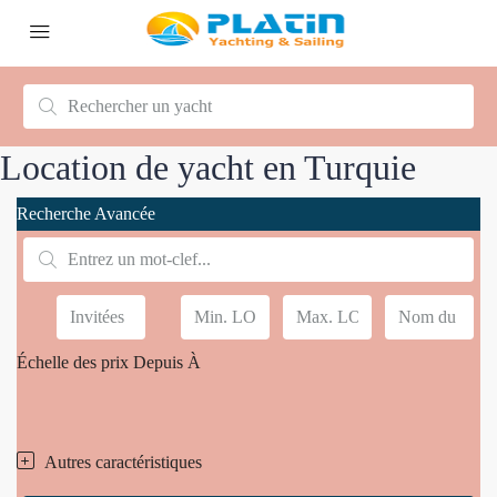
Location de yacht en Turquie
Recherche Avancée
Échelle des prix
Depuis
À
Autres caractéristiques