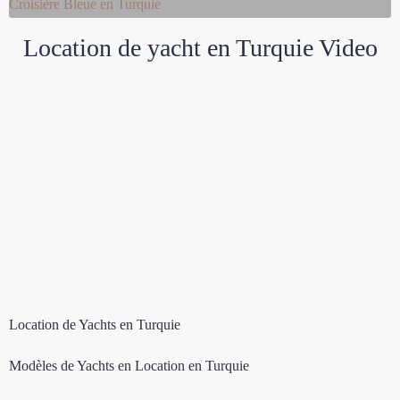
Croisière Bleue en Turquie
Location de yacht en Turquie Video
Location de Yachts en Turquie
Modèles de Yachts en Location en Turquie