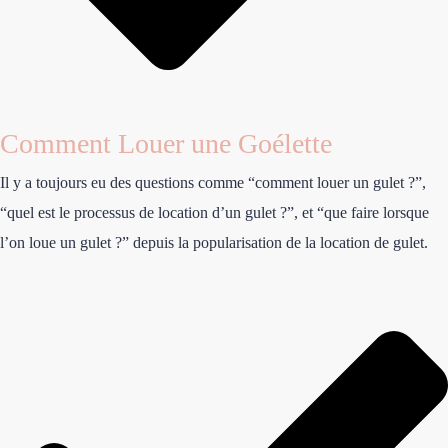
Comment Louer une Goélette
Il y a toujours eu des questions comme “comment louer un gulet ?”,
“quel est le processus de location d’un gulet ?”, et “que faire lorsque
l’on loue un gulet ?” depuis la popularisation de la location de gulet.