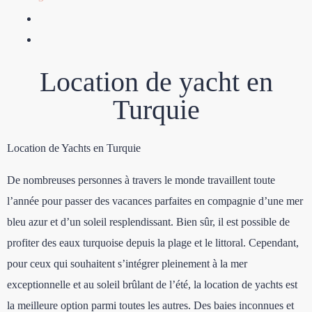
Location de yacht en
Turquie
Location de Yachts en Turquie
De nombreuses personnes à travers le monde travaillent toute
l’année pour passer des vacances parfaites en compagnie d’une mer
bleu azur et d’un soleil resplendissant. Bien sûr, il est possible de
profiter des eaux turquoise depuis la plage et le littoral. Cependant,
pour ceux qui souhaitent s’intégrer pleinement à la mer
exceptionnelle et au soleil brûlant de l’été, la location de yachts est
la meilleure option parmi toutes les autres. Des baies inconnues et