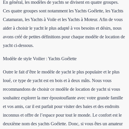
En général, les modèles de yachts se divisent en quatre groupes.
Ces quatre groupes sont notamment les Yachts Goélette, les Yachts
Catamaran, les Yachts à Voile et les Yachts à Moteur. Afin de vous
aider à choisir le yacht le plus adapté à vos besoins et désirs, nous
avons créé de petites définitions pour chaque modèle de location de
yacht ci-dessous.
Modèle de style Voilier : Yachts Goélette
Outre le fait d’être le modèle de yacht le plus populaire et le plus
loué, ce type de yacht est en bois et à deux mâts. Nous vous
recommandons de choisir ce modèle de location de yacht si vous
souhaitez explorer la mer époustouflante avec votre grande famille
et vos amis, car il est parfait pour visiter des baies et des endroits
inconnus et offre de l’espace pour tout le monde. Le confort est le
deuxième nom des yachts Goélette. Donc, si vous êtes un amateur