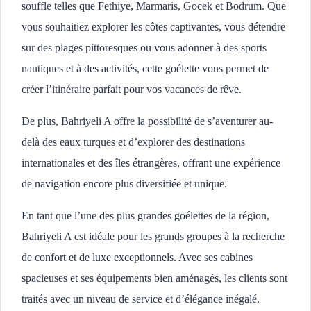
souffle telles que Fethiye, Marmaris, Gocek et Bodrum. Que
vous souhaitiez explorer les côtes captivantes, vous détendre
sur des plages pittoresques ou vous adonner à des sports
nautiques et à des activités, cette goélette vous permet de
créer l’itinéraire parfait pour vos vacances de rêve.
De plus, Bahriyeli A offre la possibilité de s’aventurer au-
delà des eaux turques et d’explorer des destinations
internationales et des îles étrangères, offrant une expérience
de navigation encore plus diversifiée et unique.
En tant que l’une des plus grandes goélettes de la région,
Bahriyeli A est idéale pour les grands groupes à la recherche
de confort et de luxe exceptionnels. Avec ses cabines
spacieuses et ses équipements bien aménagés, les clients sont
traités avec un niveau de service et d’élégance inégalé.