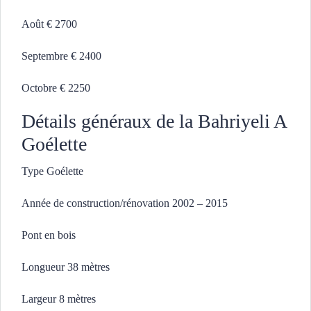
Août € 2700
Septembre € 2400
Octobre € 2250
Détails généraux de la Bahriyeli A
Goélette
Type Goélette
Année de construction/rénovation 2002 – 2015
Pont en bois
Longueur 38 mètres
Largeur 8 mètres