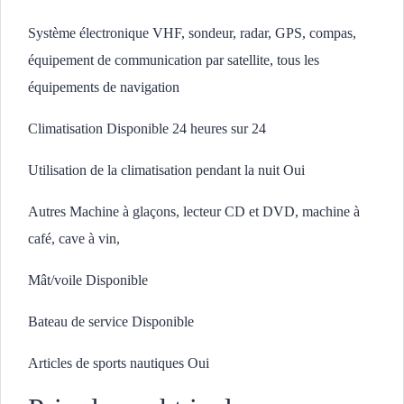
Système électronique VHF, sondeur, radar, GPS, compas,
équipement de communication par satellite, tous les
équipements de navigation
Climatisation Disponible 24 heures sur 24
Utilisation de la climatisation pendant la nuit Oui
Autres Machine à glaçons, lecteur CD et DVD, machine à
café, cave à vin,
Mât/voile Disponible
Bateau de service Disponible
Articles de sports nautiques Oui