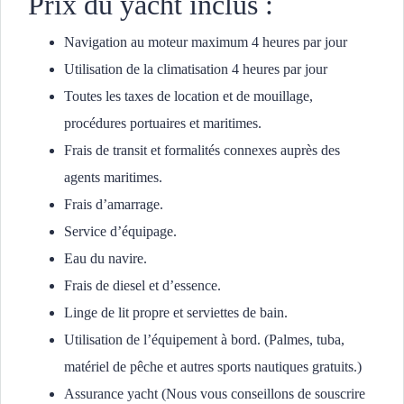
Prix du yacht inclus :
Navigation au moteur maximum 4 heures par jour
Utilisation de la climatisation 4 heures par jour
Toutes les taxes de location et de mouillage,
procédures portuaires et maritimes.
Frais de transit et formalités connexes auprès des
agents maritimes.
Frais d’amarrage.
Service d’équipage.
Eau du navire.
Frais de diesel et d’essence.
Linge de lit propre et serviettes de bain.
Utilisation de l’équipement à bord. (Palmes, tuba,
matériel de pêche et autres sports nautiques gratuits.)
Assurance yacht (Nous vous conseillons de souscrire