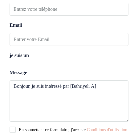
Email
je suis un
Message
En soumettant ce formulaire, j'accepte
Conditions d'utilisation