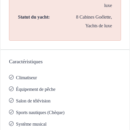
luxe
Statut du yacht:
8 Cabines Goélette,
Yachts de luxe
Caractéristiques
Climatiseur
Équipement de pêche
Salon de télévision
Sports nautiques (Chèque)
Système musical