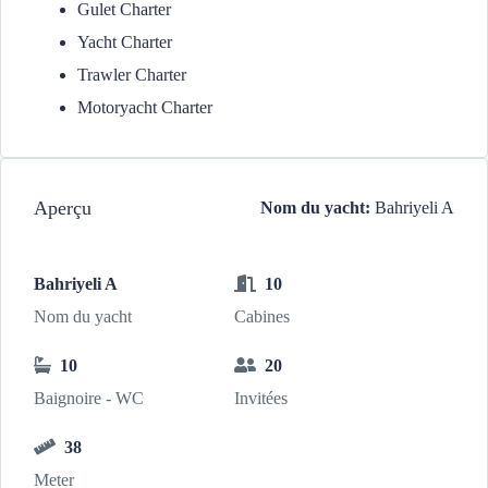
Gulet Charter
Yacht Charter
Trawler Charter
Motoryacht Charter
Aperçu
Nom du yacht:
Bahriyeli A
Bahriyeli A
10
Nom du yacht
Cabines
10
20
Baignoire - WC
Invitées
38
Meter