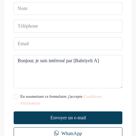
En soumettant ce formulaire, j'accepte
Conditions
d'utilisation
Envoyer un e-mail
WhatsApp