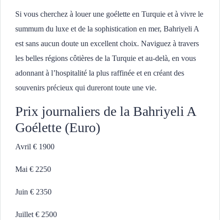
Si vous cherchez à louer une goélette en Turquie et à vivre le
summum du luxe et de la sophistication en mer, Bahriyeli A
est sans aucun doute un excellent choix. Naviguez à travers
les belles régions côtières de la Turquie et au-delà, en vous
adonnant à l’hospitalité la plus raffinée et en créant des
souvenirs précieux qui dureront toute une vie.
Prix journaliers de la Bahriyeli A
Goélette (Euro)
Avril € 1900
Mai € 2250
Juin € 2350
Juillet € 2500