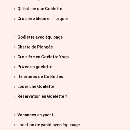
Qu’est-ce que Goélette
Croisière bleue en Turquie
Goélette avec équipage
Charte de Plongée
Croisière en Goélette Yoga
Privée en goélette
Itinéraires de Goélettes
Louer une Goélette
Réservation en Goélette ?
Vacances en yacht
Location de yacht avec équipage