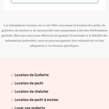
Les informations fournies sur ce site Web concernant la location de yachts, de
goélettes, de trawlers et de motoryachts sont uniquement à des fins d'information
générale. Bien que nous nous efforcions de garantir l'exactitude et la fiabilité des
informations présentées, nous ne pouvons garantir leur exhaustivité ou leur
adéquation à vos besoins spécifiques.
Location de Goélette
Location de yacht
Location de chalutier
Location de yacht à moteur
Louer une goélette