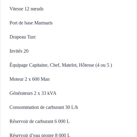
Vitesse 12 nœuds
Port de base Marmaris
Drapeau Turc
Invités 20
Équipage Capitaine, Chef, Matelot, Hôtesse (4 ou 5 )
Moteur 2 x 600 Man
Générateurs 2 x 33 kVA
Consommation de carburant 30 L/h
Réservoir de carburant 6 000 L
Réservoir d’eau propre 8 000 L