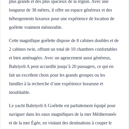
plus grands et des plus spacieux de la région. Avec une
longueur de 38 mètres, il offre un espace généreux et des
hébergements luxueux pour une expérience de location de
goélette vraiment mémorable.
Cette magnifique goélette dispose de 8 cabines doubles et de
2 cabines twin, offrant un total de 10 chambres confortables
et bien aménagées. Avec un agencement aussi généreux,
Bahriyeli A peut accueillir jusqu’à 20 passagers, ce qui en
fait un excellent choix pour les grands groupes ou les
familles à la recherche d’une expérience luxueuse et
inoubliable.
Le yacht Bahriyeli A Goélette est parfaitement équipé pour
naviguer dans les eaux magnifiques de la mer Méditerranée
et de la mer Égée, en visitant des destinations à couper le