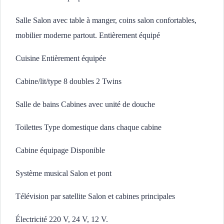
Salle Salon avec table à manger, coins salon confortables,
mobilier moderne partout. Entièrement équipé
Cuisine Entièrement équipée
Cabine/lit/type 8 doubles 2 Twins
Salle de bains Cabines avec unité de douche
Toilettes Type domestique dans chaque cabine
Cabine équipage Disponible
Système musical Salon et pont
Télévision par satellite Salon et cabines principales
Électricité 220 V, 24 V, 12 V.