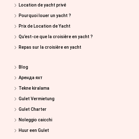
Location de yacht privé
Pourquoi louer un yacht ?
Prix de Location de Yacht
Qu’est-ce que la croisière en yacht ?
Repas sur la croisière en yacht
Blog
Аренда яхт
Tekne kiralama
Gulet Vermietung
Gulet Charter
Noleggio caicchi
Huur een Gulet