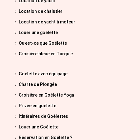
Location de yacht
Location de chalutier
Location de yacht à moteur
Louer une goélette
Qu’est-ce que Goélette
Croisière bleue en Turquie
Goélette avec équipage
Charte de Plongée
Croisière en Goélette Yoga
Privée en goélette
Itinéraires de Goélettes
Louer une Goélette
Réservation en Goélette ?