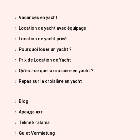
Vacances en yacht
Location de yacht avec équipage
Location de yacht privé
Pourquoi louer un yacht ?
Prix de Location de Yacht
Qu’est-ce que la croisière en yacht ?
Repas sur la croisière en yacht
Blog
Аренда яхт
Tekne kiralama
Gulet Vermietung