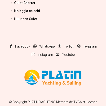
Gulet Charter
Noleggio caicchi
Huur een Gulet
Facebook
WhatsApp
TikTok
Telegram
Instagram
Youtube
© Copyright
PLATIN YACHTING
Membre de TYBA et Licence