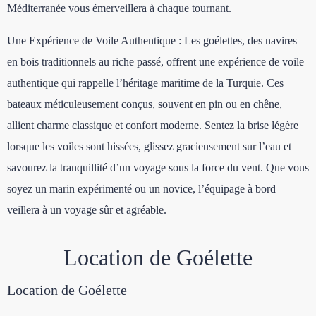
Méditerranée vous émerveillera à chaque tournant.
Une Expérience de Voile Authentique : Les goélettes, des navires
en bois traditionnels au riche passé, offrent une expérience de voile
authentique qui rappelle l’héritage maritime de la Turquie. Ces
bateaux méticuleusement conçus, souvent en pin ou en chêne,
allient charme classique et confort moderne. Sentez la brise légère
lorsque les voiles sont hissées, glissez gracieusement sur l’eau et
savourez la tranquillité d’un voyage sous la force du vent. Que vous
soyez un marin expérimenté ou un novice, l’équipage à bord
veillera à un voyage sûr et agréable.
Location de Goélette
Location de Goélette