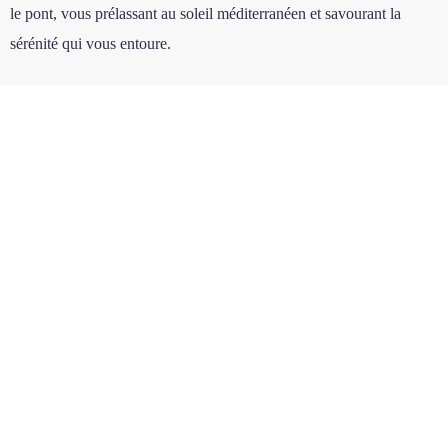
le pont, vous prélassant au soleil méditerranéen et savourant la
sérénité qui vous entoure.