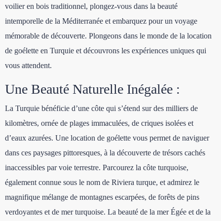
voilier en bois traditionnel, plongez-vous dans la beauté
intemporelle de la Méditerranée et embarquez pour un voyage
mémorable de découverte. Plongeons dans le monde de la location
de goélette en Turquie et découvrons les expériences uniques qui
vous attendent.
Une Beauté Naturelle Inégalée :
La Turquie bénéficie d’une côte qui s’étend sur des milliers de
kilomètres, ornée de plages immaculées, de criques isolées et
d’eaux azurées. Une location de goélette vous permet de naviguer
dans ces paysages pittoresques, à la découverte de trésors cachés
inaccessibles par voie terrestre. Parcourez la côte turquoise,
également connue sous le nom de Riviera turque, et admirez le
magnifique mélange de montagnes escarpées, de forêts de pins
verdoyantes et de mer turquoise. La beauté de la mer Égée et de la