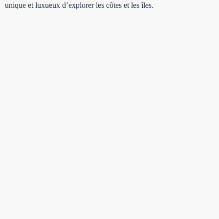
unique et luxueux d’explorer les côtes et les îles.