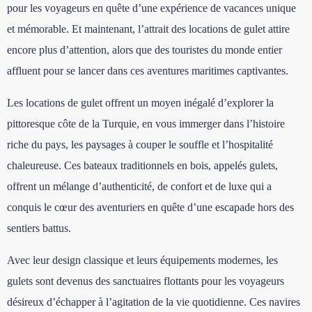
pour les voyageurs en quête d’une expérience de vacances unique
et mémorable. Et maintenant, l’attrait des locations de gulet attire
encore plus d’attention, alors que des touristes du monde entier
affluent pour se lancer dans ces aventures maritimes captivantes.
Les locations de gulet offrent un moyen inégalé d’explorer la
pittoresque côte de la Turquie, en vous immerger dans l’histoire
riche du pays, les paysages à couper le souffle et l’hospitalité
chaleureuse. Ces bateaux traditionnels en bois, appelés gulets,
offrent un mélange d’authenticité, de confort et de luxe qui a
conquis le cœur des aventuriers en quête d’une escapade hors des
sentiers battus.
Avec leur design classique et leurs équipements modernes, les
gulets sont devenus des sanctuaires flottants pour les voyageurs
désireux d’échapper à l’agitation de la vie quotidienne. Ces navires