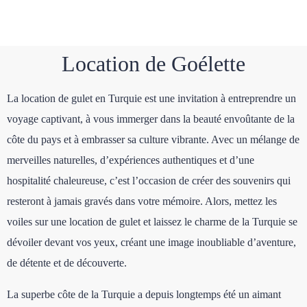
Location de Goélette
La location de gulet en Turquie est une invitation à entreprendre un
voyage captivant, à vous immerger dans la beauté envoûtante de la
côte du pays et à embrasser sa culture vibrante. Avec un mélange de
merveilles naturelles, d’expériences authentiques et d’une
hospitalité chaleureuse, c’est l’occasion de créer des souvenirs qui
resteront à jamais gravés dans votre mémoire. Alors, mettez les
voiles sur une location de gulet et laissez le charme de la Turquie se
dévoiler devant vos yeux, créant une image inoubliable d’aventure,
de détente et de découverte.
La superbe côte de la Turquie a depuis longtemps été un aimant