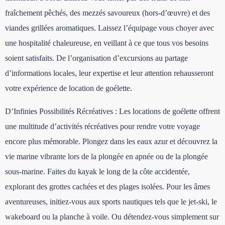
fraîchement pêchés, des mezzés savoureux (hors-d’œuvre) et des
viandes grillées aromatiques. Laissez l’équipage vous choyer avec
une hospitalité chaleureuse, en veillant à ce que tous vos besoins
soient satisfaits. De l’organisation d’excursions au partage
d’informations locales, leur expertise et leur attention rehausseront
votre expérience de location de goélette.
D’Infinies Possibilités Récréatives : Les locations de goélette offrent
une multitude d’activités récréatives pour rendre votre voyage
encore plus mémorable. Plongez dans les eaux azur et découvrez la
vie marine vibrante lors de la plongée en apnée ou de la plongée
sous-marine. Faites du kayak le long de la côte accidentée,
explorant des grottes cachées et des plages isolées. Pour les âmes
aventureuses, initiez-vous aux sports nautiques tels que le jet-ski, le
wakeboard ou la planche à voile. Ou détendez-vous simplement sur