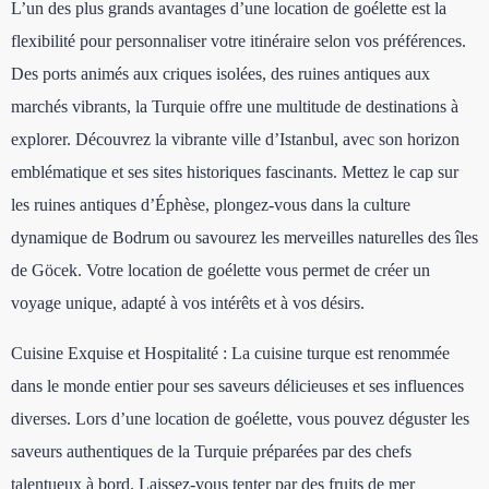
L’un des plus grands avantages d’une location de goélette est la
flexibilité pour personnaliser votre itinéraire selon vos préférences.
Des ports animés aux criques isolées, des ruines antiques aux
marchés vibrants, la Turquie offre une multitude de destinations à
explorer. Découvrez la vibrante ville d’Istanbul, avec son horizon
emblématique et ses sites historiques fascinants. Mettez le cap sur
les ruines antiques d’Éphèse, plongez-vous dans la culture
dynamique de Bodrum ou savourez les merveilles naturelles des îles
de Göcek. Votre location de goélette vous permet de créer un
voyage unique, adapté à vos intérêts et à vos désirs.
Cuisine Exquise et Hospitalité : La cuisine turque est renommée
dans le monde entier pour ses saveurs délicieuses et ses influences
diverses. Lors d’une location de goélette, vous pouvez déguster les
saveurs authentiques de la Turquie préparées par des chefs
talentueux à bord. Laissez-vous tenter par des fruits de mer