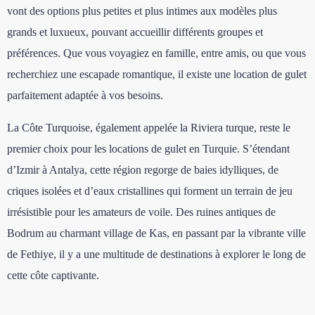
vont des options plus petites et plus intimes aux modèles plus
grands et luxueux, pouvant accueillir différents groupes et
préférences. Que vous voyagiez en famille, entre amis, ou que vous
recherchiez une escapade romantique, il existe une location de gulet
parfaitement adaptée à vos besoins.
La Côte Turquoise, également appelée la Riviera turque, reste le
premier choix pour les locations de gulet en Turquie. S’étendant
d’Izmir à Antalya, cette région regorge de baies idylliques, de
criques isolées et d’eaux cristallines qui forment un terrain de jeu
irrésistible pour les amateurs de voile. Des ruines antiques de
Bodrum au charmant village de Kas, en passant par la vibrante ville
de Fethiye, il y a une multitude de destinations à explorer le long de
cette côte captivante.