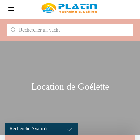
Location de Goélette
Recherche Avancée