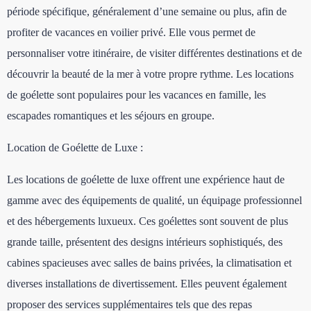
période spécifique, généralement d’une semaine ou plus, afin de
profiter de vacances en voilier privé. Elle vous permet de
personnaliser votre itinéraire, de visiter différentes destinations et de
découvrir la beauté de la mer à votre propre rythme. Les locations
de goélette sont populaires pour les vacances en famille, les
escapades romantiques et les séjours en groupe.
Location de Goélette de Luxe :
Les locations de goélette de luxe offrent une expérience haut de
gamme avec des équipements de qualité, un équipage professionnel
et des hébergements luxueux. Ces goélettes sont souvent de plus
grande taille, présentent des designs intérieurs sophistiqués, des
cabines spacieuses avec salles de bains privées, la climatisation et
diverses installations de divertissement. Elles peuvent également
proposer des services supplémentaires tels que des repas