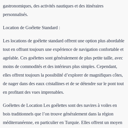
gastronomiques, des activités nautiques et des itinéraires
personnalisés.
Location de Goélette Standard :
Les locations de goélette standard offrent une option plus abordable
tout en offrant toujours une expérience de navigation confortable et
agréable. Ces goélettes sont généralement de plus petite taille, avec
moins de commodités et des intérieurs plus simples. Cependant,
elles offrent toujours la possibilité d’explorer de magnifiques côtes,
de nager dans des eaux cristallines et de se détendre sur le pont tout
en profitant des vues imprenables.
Goélettes de Location Les goélettes sont des navires à voiles en
bois traditionnels que l’on trouve généralement dans la région
méditerranéenne, en particulier en Turquie. Elles offrent un moyen