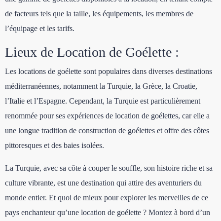
de facteurs tels que la taille, les équipements, les membres de
l’équipage et les tarifs.
Lieux de Location de Goélette :
Les locations de goélette sont populaires dans diverses destinations
méditerranéennes, notamment la Turquie, la Grèce, la Croatie,
l’Italie et l’Espagne. Cependant, la Turquie est particulièrement
renommée pour ses expériences de location de goélettes, car elle a
une longue tradition de construction de goélettes et offre des côtes
pittoresques et des baies isolées.
La Turquie, avec sa côte à couper le souffle, son histoire riche et sa
culture vibrante, est une destination qui attire des aventuriers du
monde entier. Et quoi de mieux pour explorer les merveilles de ce
pays enchanteur qu’une location de goélette ? Montez à bord d’un