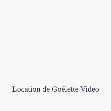
Location de Goélette Video