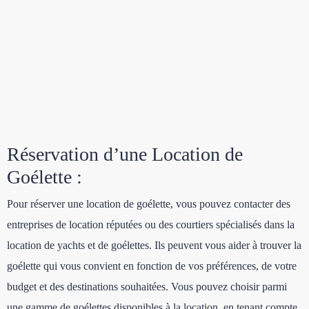
Réservation d’une Location de
Goélette :
Pour réserver une location de goélette, vous pouvez contacter des
entreprises de location réputées ou des courtiers spécialisés dans la
location de yachts et de goélettes. Ils peuvent vous aider à trouver la
goélette qui vous convient en fonction de vos préférences, de votre
budget et des destinations souhaitées. Vous pouvez choisir parmi
une gamme de goélettes disponibles à la location, en tenant compte