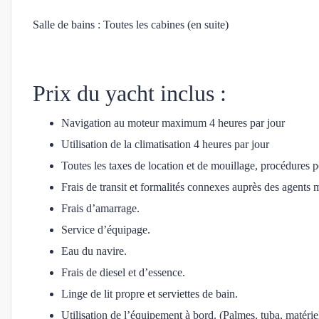
Salle de bains : Toutes les cabines (en suite)
Prix du yacht inclus :
Navigation au moteur maximum 4 heures par jour
Utilisation de la climatisation 4 heures par jour
Toutes les taxes de location et de mouillage, procédures p
Frais de transit et formalités connexes auprès des agents 
Frais d’amarrage.
Service d’équipage.
Eau du navire.
Frais de diesel et d’essence.
Linge de lit propre et serviettes de bain.
Utilisation de l’équipement à bord. (Palmes, tuba, matériel