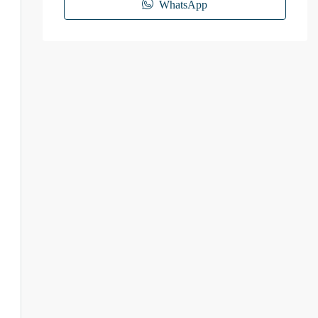
WhatsApp