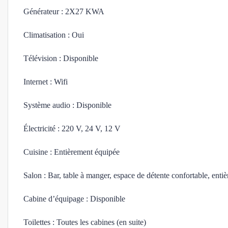
Générateur : 2X27 KWA
Climatisation : Oui
Télévision : Disponible
Internet : Wifi
Système audio : Disponible
Électricité : 220 V, 24 V, 12 V
Cuisine : Entièrement équipée
Salon : Bar, table à manger, espace de détente confortable, enti
Cabine d’équipage : Disponible
Toilettes : Toutes les cabines (en suite)