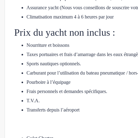
Assurance yacht (Nous vous conseillons de souscrire votr
Climatisation maximum 4 à 6 heures par jour
Prix du yacht non inclus :
Nourriture et boissons
Taxes portuaires et frais d’amarrage dans les eaux étrangè
Sports nautiques optionnels.
Carburant pour l’utilisation du bateau pneumatique / hors
Pourboire à l’équipage
Frais personnels et demandes spécifiques.
T.V.A.
Transferts depuis l’aéroport