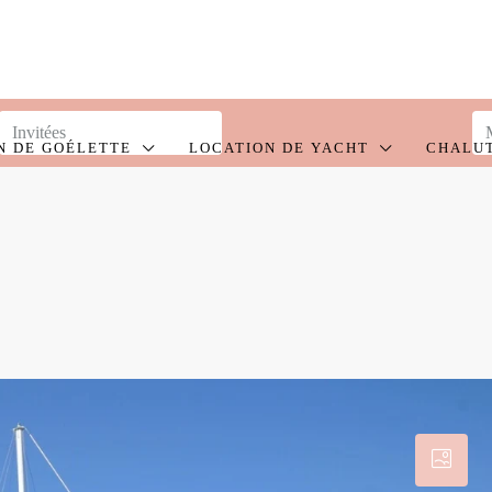
N DE GOÉLETTE
LOCATION DE YACHT
CHALU