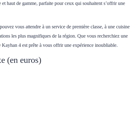
et haut de gamme, parfaite pour ceux qui souhaitent s’offrir une
pouvez vous attendre à un service de première classe, à une cuisine
nations les plus magnifiques de la région. Que vous recherchiez une
 Kayhan 4 est prête à vous offrir une expérience inoubliable.
e (en euros)