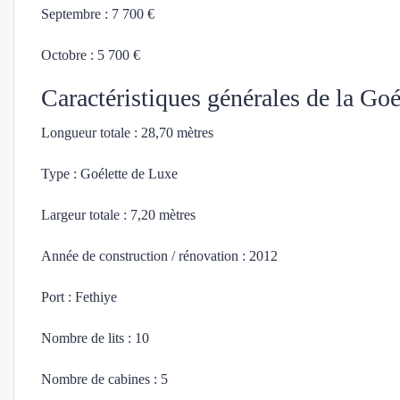
Septembre : 7 700 €
Octobre : 5 700 €
Caractéristiques générales de la Go
Longueur totale : 28,70 mètres
Type : Goélette de Luxe
Largeur totale : 7,20 mètres
Année de construction / rénovation : 2012
Port : Fethiye
Nombre de lits : 10
Nombre de cabines : 5