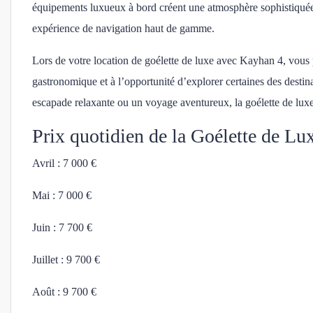
équipements luxueux à bord créent une atmosphère sophistiquée 
expérience de navigation haut de gamme.
Lors de votre location de goélette de luxe avec Kayhan 4, vous 
gastronomique et à l’opportunité d’explorer certaines des desti
escapade relaxante ou un voyage aventureux, la goélette de luxe
Prix quotidien de la Goélette de Lux
Avril : 7 000 €
Mai : 7 000 €
Juin : 7 700 €
Juillet : 9 700 €
Août : 9 700 €