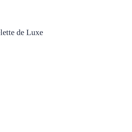
élette de Luxe