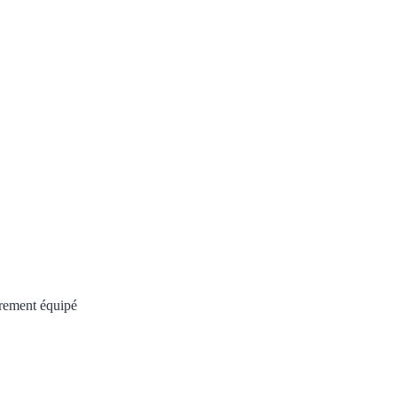
èrement équipé