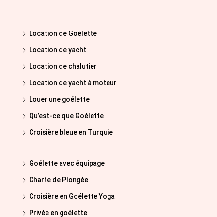
Location de Goélette
Location de yacht
Location de chalutier
Location de yacht à moteur
Louer une goélette
Qu’est-ce que Goélette
Croisière bleue en Turquie
Goélette avec équipage
Charte de Plongée
Croisière en Goélette Yoga
Privée en goélette