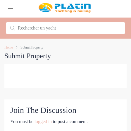
Home
Submit Property
Submit Property
Join The Discussion
You must be
logged in
to post a comment.