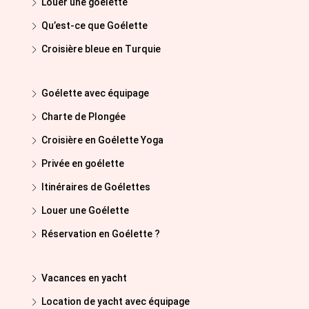
Louer une goélette
Qu’est-ce que Goélette
Croisière bleue en Turquie
Goélette avec équipage
Charte de Plongée
Croisière en Goélette Yoga
Privée en goélette
Itinéraires de Goélettes
Louer une Goélette
Réservation en Goélette ?
Vacances en yacht
Location de yacht avec équipage