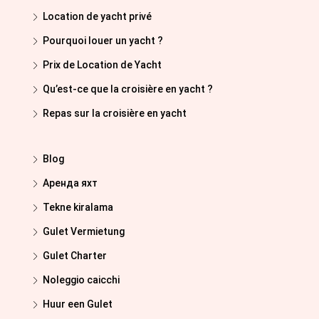
Location de yacht privé
Pourquoi louer un yacht ?
Prix de Location de Yacht
Qu’est-ce que la croisière en yacht ?
Repas sur la croisière en yacht
Blog
Аренда яхт
Tekne kiralama
Gulet Vermietung
Gulet Charter
Noleggio caicchi
Huur een Gulet