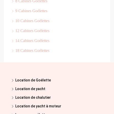
8 Cabines Goélettes
9 Cabines Goélettes
10 Cabines Goélettes
12 Cabines Goélettes
14 Cabines Goélettes
18 Cabines Goélettes
Location de Goélette
Location de yacht
Location de chalutier
Location de yacht à moteur