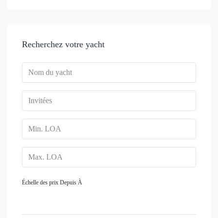
Recherchez votre yacht
Échelle des prix
Depuis
À