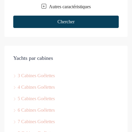
Autres caractéristiques
Chercher
Yachts par cabines
3 Cabines Goélettes
4 Cabines Goélettes
5 Cabines Goélettes
6 Cabines Goélettes
7 Cabines Goélettes