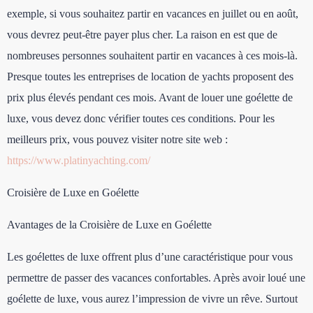
exemple, si vous souhaitez partir en vacances en juillet ou en août,
vous devrez peut-être payer plus cher. La raison en est que de
nombreuses personnes souhaitent partir en vacances à ces mois-là.
Presque toutes les entreprises de location de yachts proposent des
prix plus élevés pendant ces mois. Avant de louer une goélette de
luxe, vous devez donc vérifier toutes ces conditions. Pour les
meilleurs prix, vous pouvez visiter notre site web :
https://www.platinyachting.com/
Croisière de Luxe en Goélette
Avantages de la Croisière de Luxe en Goélette
Les goélettes de luxe offrent plus d’une caractéristique pour vous
permettre de passer des vacances confortables. Après avoir loué une
goélette de luxe, vous aurez l’impression de vivre un rêve. Surtout