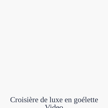
Croisière de luxe en goélette
Video