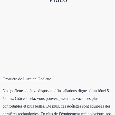
Croisière de Luxe en Goélette
Nos goélettes de luxe disposent d’installations dignes d’un hôtel 5
étoiles. Grâce à cela, vous pouvez passer des vacances plus
confortables et plus belles. De plus, ces goélettes sont équipées des
dernières technologies. En plus de l’équipement technologique, nos