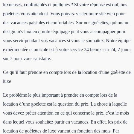
luxueuses, confortables et pratiques ? Si votre réponse est oui, nos
goélettes vous attendent. Vous pouvez visiter notre site web pour
des vacances paisibles et confortables. Sur nos goélettes, qui ont un
design très luxueux, notre équipage peut vous accompagner pour
vous servir pendant vos vacances si vous le souhaitez. Notre équipe
expérimentée et amicale est à votre service 24 heures sur 24, 7 jours
sur 7 pour vous satisfaire.
Ce qu’il faut prendre en compte lors de la location d’une goélette de
luxe
Le problème le plus important à prendre en compte lors de la
location d’une goélette est la question du prix. La chose à laquelle
vous devez prêter attention en ce qui concerne le prix, c’est le mois
dans lequel vous souhaitez partir en vacances. En effet, les prix de
location de goélettes de luxe varient en fonction des mois. Par