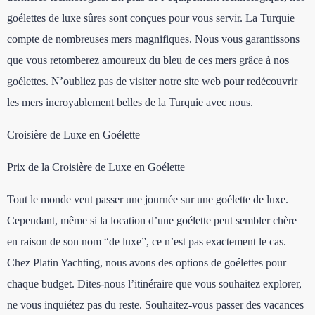
goélettes de luxe sûres sont conçues pour vous servir. La Turquie
compte de nombreuses mers magnifiques. Nous vous garantissons
que vous retomberez amoureux du bleu de ces mers grâce à nos
goélettes. N’oubliez pas de visiter notre site web pour redécouvrir
les mers incroyablement belles de la Turquie avec nous.
Croisière de Luxe en Goélette
Prix de la Croisière de Luxe en Goélette
Tout le monde veut passer une journée sur une goélette de luxe.
Cependant, même si la location d’une goélette peut sembler chère
en raison de son nom “de luxe”, ce n’est pas exactement le cas.
Chez Platin Yachting, nous avons des options de goélettes pour
chaque budget. Dites-nous l’itinéraire que vous souhaitez explorer,
ne vous inquiétez pas du reste. Souhaitez-vous passer des vacances