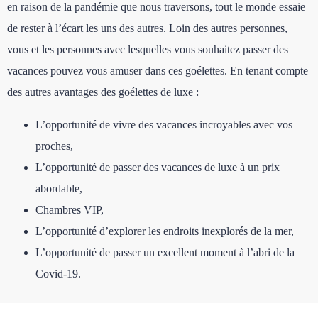
en raison de la pandémie que nous traversons, tout le monde essaie
de rester à l’écart les uns des autres. Loin des autres personnes,
vous et les personnes avec lesquelles vous souhaitez passer des
vacances pouvez vous amuser dans ces goélettes. En tenant compte
des autres avantages des goélettes de luxe :
L’opportunité de vivre des vacances incroyables avec vos
proches,
L’opportunité de passer des vacances de luxe à un prix
abordable,
Chambres VIP,
L’opportunité d’explorer les endroits inexplorés de la mer,
L’opportunité de passer un excellent moment à l’abri de la
Covid-19.