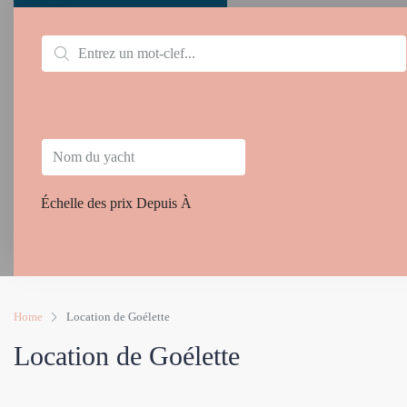
Échelle des prix
Depuis
À
Home
Location de Goélette
Location de Goélette