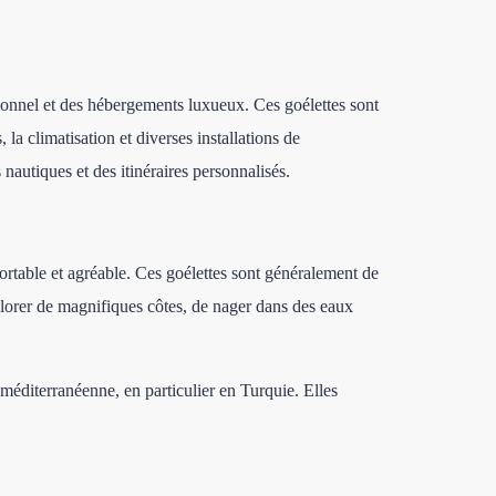
ionnel et des hébergements luxueux. Ces goélettes sont
 la climatisation et diverses installations de
nautiques et des itinéraires personnalisés.
ortable et agréable. Ces goélettes sont généralement de
xplorer de magnifiques côtes, de nager dans des eaux
 méditerranéenne, en particulier en Turquie. Elles