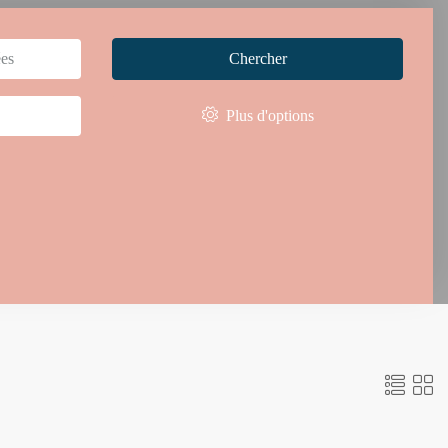
Chercher
Plus d'options